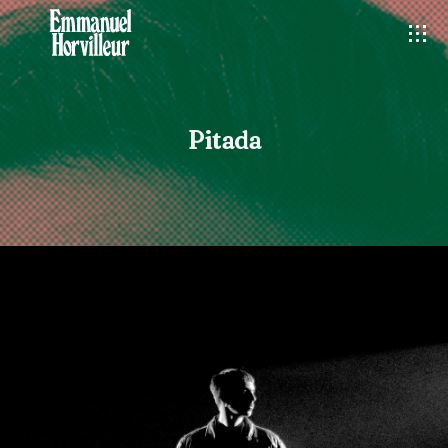
Pitada