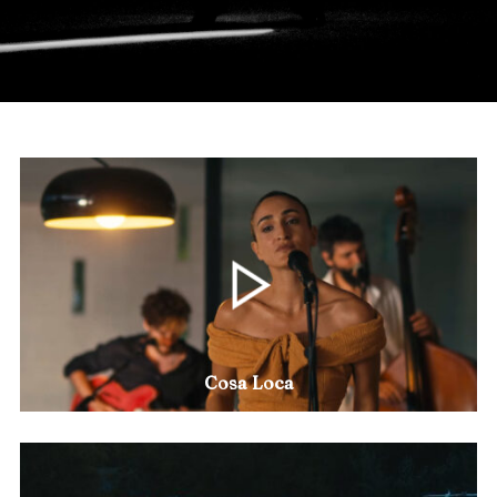
Cosa Loca