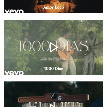
Amor Loco
1000 Días