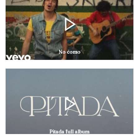
No como
Pitada full album