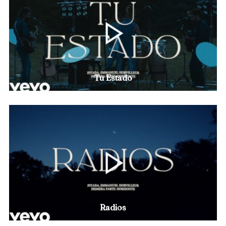
Tu Estado
Radios