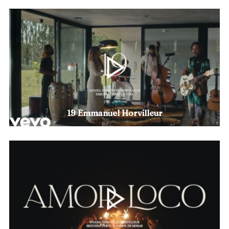
19 Emmanuel Horvilleur