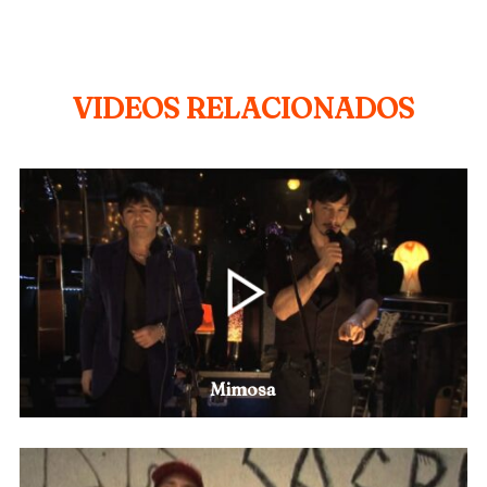
VIDEOS RELACIONADOS
Mimosa