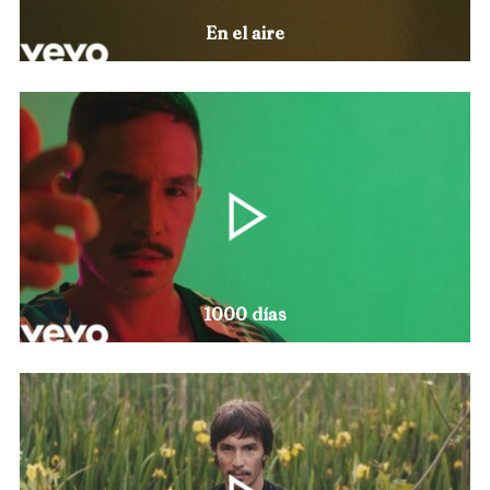
En el aire
1000 días