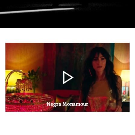
Negra Monamour