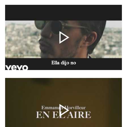
Ella dijo no