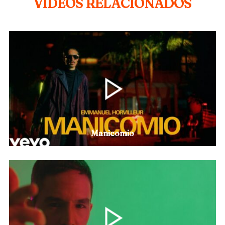
VIDEOS RELACIONADOS
Manicomio