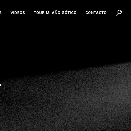
S
VIDEOS
TOUR MI AÑO GÓTICO
CONTACTO
A