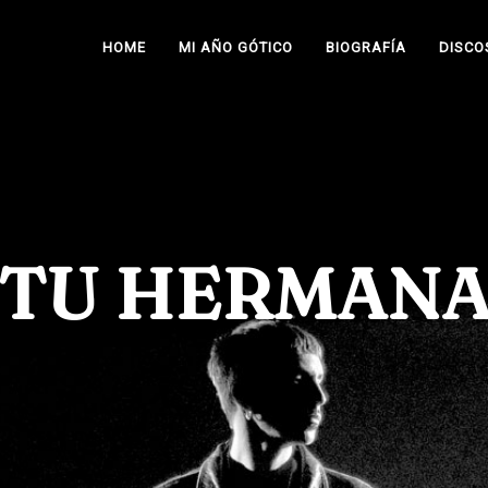
HOME
MI AÑO GÓTICO
BIOGRAFÍA
DISCO
TU HERMAN