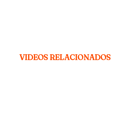
VIDEOS RELACIONADOS
Tu Estado