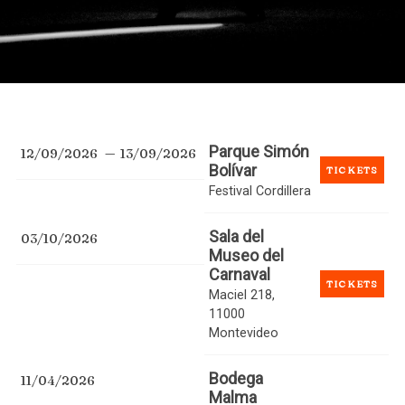
Parque Simón
12/09/2026
13/09/2026
Bolívar
TICKETS
Festival Cordillera
Sala del
03/10/2026
Museo del
Carnaval
TICKETS
Maciel 218,
11000
Montevideo
Bodega
11/04/2026
Malma