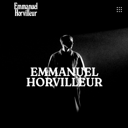
EMMANUEL
HORVILLEUR