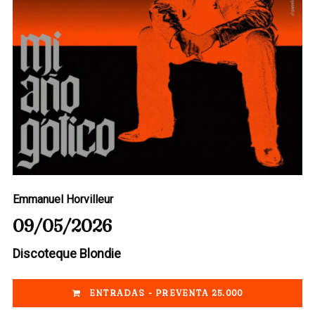
Emmanuel Horvilleur
09/05/2026
Discoteque Blondie
ENTRADAS - PREVENTA 25.000