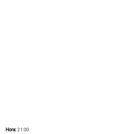
Hora:
21:00