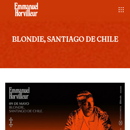
BLONDIE, SANTIAGO DE CHILE