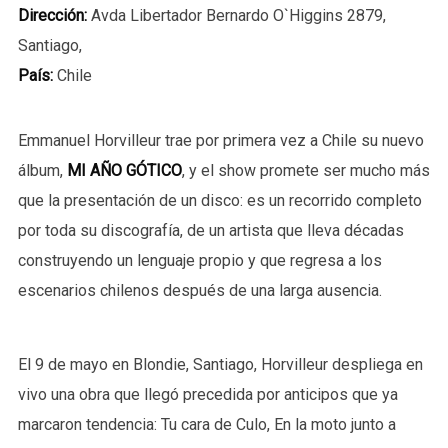
Dirección:
Avda Libertador Bernardo O`Higgins 2879,
Santiago,
País:
Chile
Emmanuel Horvilleur trae por primera vez a Chile su nuevo
álbum,
MI AÑO GÓTICO
, y el show promete ser mucho más
que la presentación de un disco: es un recorrido completo
por toda su discografía, de un artista que lleva décadas
construyendo un lenguaje propio y que regresa a los
escenarios chilenos después de una larga ausencia.
El 9 de mayo en Blondie, Santiago, Horvilleur despliega en
vivo una obra que llegó precedida por anticipos que ya
marcaron tendencia: Tu cara de Culo, En la moto junto a