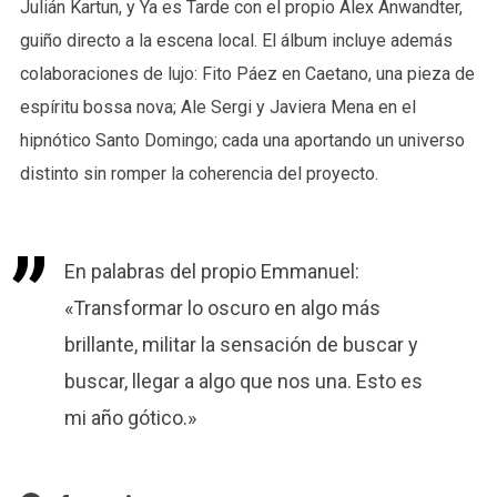
Julián Kartun, y Ya es Tarde con el propio Alex Anwandter,
guiño directo a la escena local. El álbum incluye además
colaboraciones de lujo: Fito Páez en Caetano, una pieza de
espíritu bossa nova; Ale Sergi y Javiera Mena en el
hipnótico Santo Domingo; cada una aportando un universo
distinto sin romper la coherencia del proyecto.
En palabras del propio Emmanuel:
«Transformar lo oscuro en algo más
brillante, militar la sensación de buscar y
buscar, llegar a algo que nos una. Esto es
mi año gótico.»